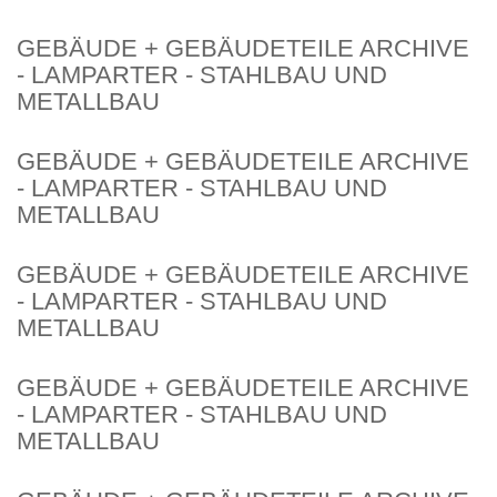
GEBÄUDE + GEBÄUDETEILE ARCHIVE
- LAMPARTER - STAHLBAU UND
METALLBAU
GEBÄUDE + GEBÄUDETEILE ARCHIVE
- LAMPARTER - STAHLBAU UND
METALLBAU
GEBÄUDE + GEBÄUDETEILE ARCHIVE
- LAMPARTER - STAHLBAU UND
METALLBAU
GEBÄUDE + GEBÄUDETEILE ARCHIVE
- LAMPARTER - STAHLBAU UND
METALLBAU