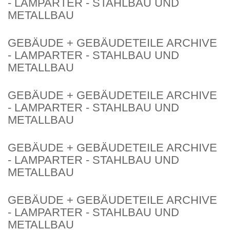
- LAMPARTER - STAHLBAU UND
METALLBAU
GEBÄUDE + GEBÄUDETEILE ARCHIVE
- LAMPARTER - STAHLBAU UND
METALLBAU
GEBÄUDE + GEBÄUDETEILE ARCHIVE
- LAMPARTER - STAHLBAU UND
METALLBAU
GEBÄUDE + GEBÄUDETEILE ARCHIVE
- LAMPARTER - STAHLBAU UND
METALLBAU
GEBÄUDE + GEBÄUDETEILE ARCHIVE
- LAMPARTER - STAHLBAU UND
METALLBAU