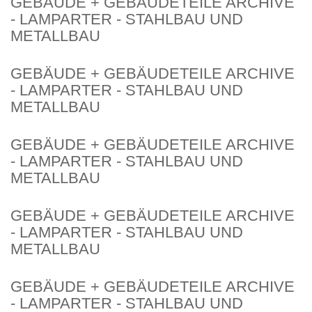
GEBÄUDE + GEBÄUDETEILE ARCHIVE
- LAMPARTER - STAHLBAU UND
METALLBAU
GEBÄUDE + GEBÄUDETEILE ARCHIVE
- LAMPARTER - STAHLBAU UND
METALLBAU
GEBÄUDE + GEBÄUDETEILE ARCHIVE
- LAMPARTER - STAHLBAU UND
METALLBAU
GEBÄUDE + GEBÄUDETEILE ARCHIVE
- LAMPARTER - STAHLBAU UND
METALLBAU
GEBÄUDE + GEBÄUDETEILE ARCHIVE
- LAMPARTER - STAHLBAU UND