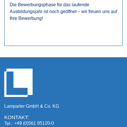
Die Bewerbungsphase für das laufende
Ausbildungsjahr ist noch geöffnet – wir freuen uns auf
Ihre Bewerbung!
Lamparter GmbH & Co. KG
KONTAKT:
+49 (0)561 95120-0
Tel.