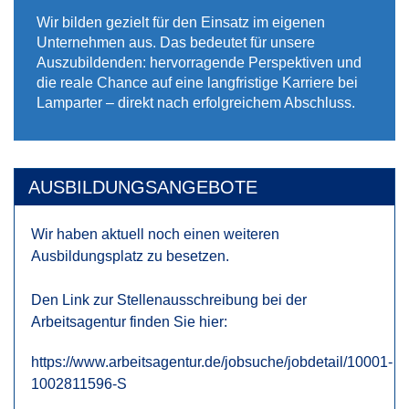
Wir bilden gezielt für den Einsatz im eigenen
Unternehmen aus. Das bedeutet für unsere
Auszubildenden: hervorragende Perspektiven und
die reale Chance auf eine langfristige Karriere bei
Lamparter – direkt nach erfolgreichem Abschluss.
AUSBILDUNGSANGEBOTE
Wir haben aktuell noch einen weiteren
Ausbildungsplatz zu besetzen.
Den Link zur Stellenausschreibung bei der
Arbeitsagentur finden Sie hier:
https://www.arbeitsagentur.de/jobsuche/jobdetail/10001-
1002811596-S