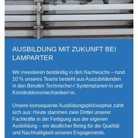
AUSBILDUNG MIT ZUKUNFT BEI
LAMPARTER
Wir investieren beständig in den Nachwuchs – rund
10 % unseres Teams besteht aus Auszubildenden
in den Berufen Technische/-r Systemplaner/-in und
Konstruktionsmechaniker/-in.
Unsere konsequente Ausbildungsphilosophie zahlt
sich aus: Heute stammen zwei Drittel unserer
Fachkräfte in der Fertigung aus der eigenen
Ausbildung – ein deutlicher Beleg für die Qualität
und Nachhaltigkeit unseres Engagements.