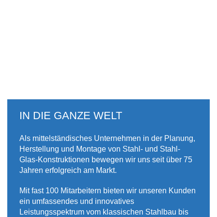
IN DIE GANZE WELT
Als mittelständisches Unternehmen in der Planung,
Herstellung und Montage von Stahl- und Stahl-
Glas-Konstruktionen bewegen wir uns seit über 75
Jahren erfolgreich am Markt.
Mit fast 100 Mitarbeitern bieten wir unseren Kunden
ein umfassendes und innovatives
Leistungsspektrum vom klassischen Stahlbau bis