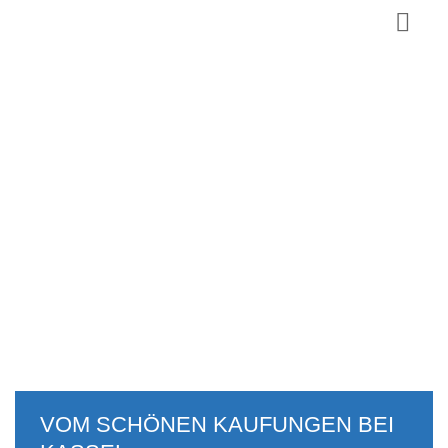
VOM SCHÖNEN KAUFUNGEN BEI