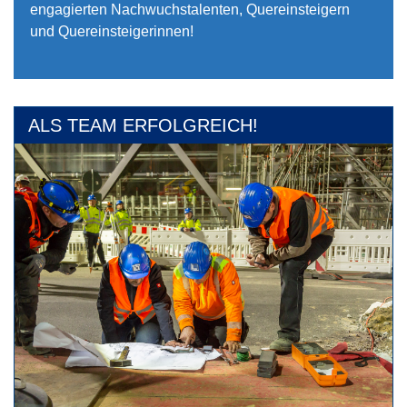
engagierten Nachwuchstalenten, Quereinsteigern
und Quereinsteigerinnen!
ALS TEAM ERFOLGREICH!