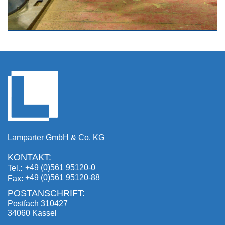
Lamparter GmbH & Co. KG
KONTAKT:
+49 (0)561 95120-0
Tel.
+49 (0)561 95120-88
Fax
POSTANSCHRIFT:
Postfach 310427
34060 Kassel