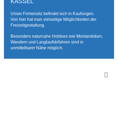
KASSEL
Unser Firmensitz befindet sich in Kaufungen.
Von hier hat man vielseitige Möglichkeiten der
Freizeitgestaltung.
Besonders naturnahe Hobbies wie Montainbiken,
Wandern und Langlaufskifahren sind in
unmittelbarer Nähe möglich.