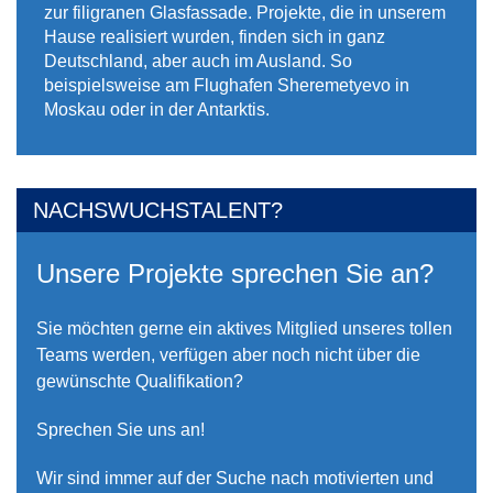
zur filigranen Glasfassade. Projekte, die in unserem
Hause realisiert wurden, finden sich in ganz
Deutschland, aber auch im Ausland. So
beispielsweise am Flughafen Sheremetyevo in
Moskau oder in der Antarktis.
NACHSWUCHSTALENT?
Unsere Projekte sprechen Sie an?
Sie möchten gerne ein aktives Mitglied unseres tollen
Teams werden, verfügen aber noch nicht über die
gewünschte Qualifikation?
Sprechen Sie uns an!
Wir sind immer auf der Suche nach motivierten und