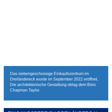
Das siebengeschossige Einkaufszentrum im
Dreiländereck wurde im September 2022 eröffnet,
Die architektonische Gestaltung oblag dem Büro
Chapman Taylor.