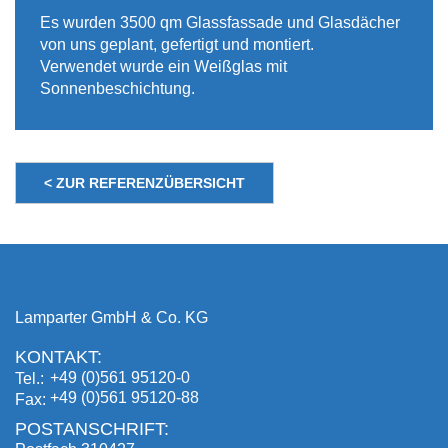
Es wurden 3500 qm Glassfassade und Glasdächer
von uns geplant, gefertigt und montiert.
Verwendet wurde ein Weißglas mit
Sonnenbeschichtung.
< ZUR REFERENZÜBERSICHT
Lamparter GmbH & Co. KG
KONTAKT:
+49 (0)561 95120-0
Tel.
+49 (0)561 95120-88
Fax
POSTANSCHRIFT: