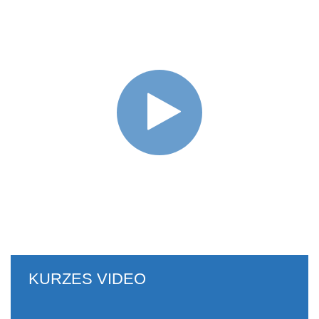
KURZES VIDEO