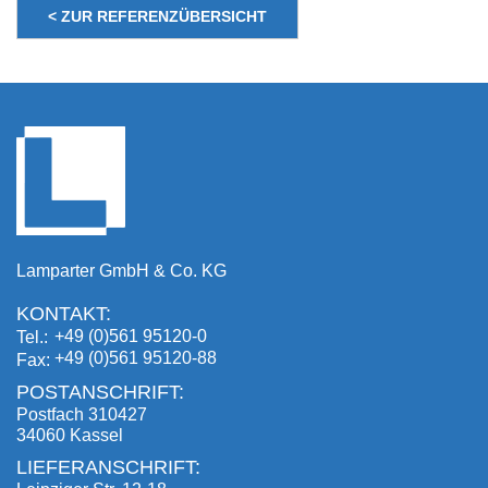
< ZUR REFERENZÜBERSICHT
Lamparter GmbH & Co. KG
KONTAKT:
+49 (0)561 95120-0
Tel.
+49 (0)561 95120-88
Fax
POSTANSCHRIFT:
Postfach 310427
34060 Kassel
LIEFERANSCHRIFT: