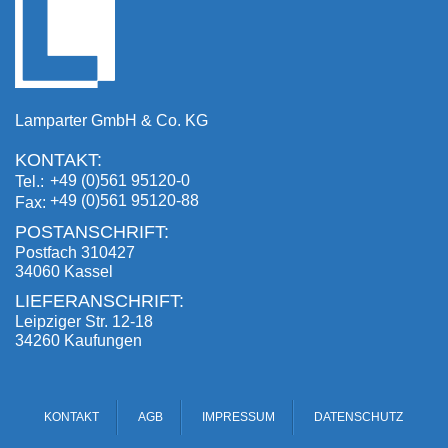
Lamparter GmbH & Co. KG
KONTAKT:
+49 (0)561 95120-0
Tel.
+49 (0)561 95120-88
Fax
POSTANSCHRIFT:
Postfach 310427
34060 Kassel
LIEFERANSCHRIFT:
Leipziger Str. 12-18
34260 Kaufungen
KONTAKT
AGB
IMPRESSUM
DATENSCHUTZ