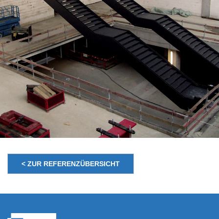
< ZUR REFERENZÜBERSICHT