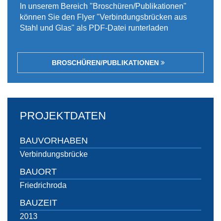
In unserem Bereich "Broschüren/Publikationen"
können Sie den Flyer "Verbindungsbrücken aus
Stahl und Glas" als PDF-Datei runterladen
BROSCHÜREN/PUBLIKATIONEN
PROJEKTDATEN
BAUVORHABEN
Verbindungsbrücke
BAUORT
Friedrichroda
BAUZEIT
2013