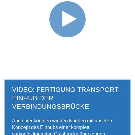
VIDEO: FERTIGUNG-TRANSPORT-
EINHUB DER
VERBINDUNGSBRÜCKE
Auch hier konnten wir den Kunden mit unserem
Konzept des Einhubs einer komplett
vorkonfektionierten Glasbrücke überzeugen.