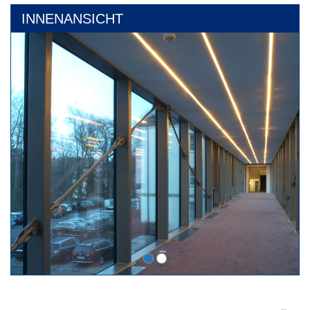
INNENANSICHT