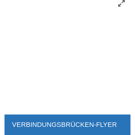
VERBINDUNGSBRÜCKEN-FLYER