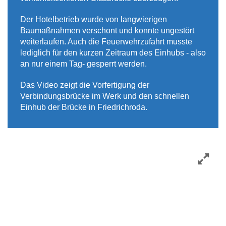
Der Hotelbetrieb wurde von langwierigen
Baumaßnahmen verschont und konnte ungestört
weiterlaufen. Auch die Feuerwehrzufahrt musste
lediglich für den kurzen Zeitraum des Einhubs - also
an nur einem Tag- gesperrt werden.
Das Video zeigt die Vorfertigung der
Verbindungsbrücke im Werk und den schnellen
Einhub der Brücke in Friedrichroda.