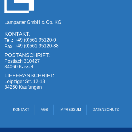
Lamparter GmbH & Co. KG
KONTAKT:
+49 (0)561 95120-0
Tel.
+49 (0)561 95120-88
Fax
POSTANSCHRIFT:
Postfach 310427
34060 Kassel
LIEFERANSCHRIFT:
Leipziger Str. 12-18
34260 Kaufungen
KONTAKT
AGB
IMPRESSUM
DATENSCHUTZ