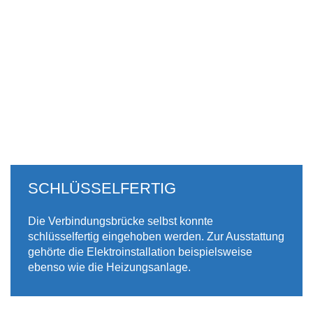
SCHLÜSSELFERTIG
Die Verbindungsbrücke selbst konnte
schlüsselfertig eingehoben werden. Zur Ausstattung
gehörte die Elektroinstallation beispielsweise
ebenso wie die Heizungsanlage.