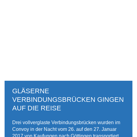
GLÄSERNE
VERBINDUNGSBRÜCKEN GINGEN
AUF DIE REISE
Drei vollverglaste Verbindungsbrücken wurden im
Convoy in der Nacht vom 26. auf den 27. Januar
2017 von Kaufungen nach Göttingen transportiert.