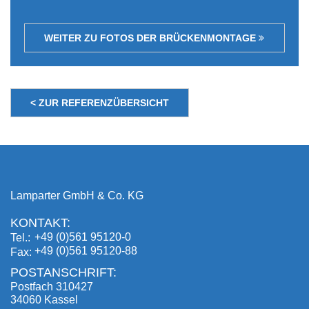
WEITER ZU FOTOS DER BRÜCKENMONTAGE
< ZUR REFERENZÜBERSICHT
Lamparter GmbH & Co. KG
KONTAKT:
+49 (0)561 95120-0
Tel.
+49 (0)561 95120-88
Fax
POSTANSCHRIFT:
Postfach 310427
34060 Kassel