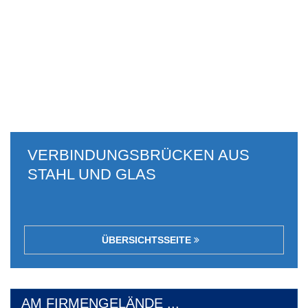
VERBINDUNGSBRÜCKEN AUS
STAHL UND GLAS
ÜBERSICHTSSEITE
AM FIRMENGELÄNDE ...