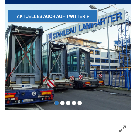
AKTUELLES AUCH AUF TWITTER