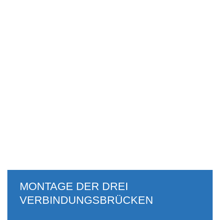
MONTAGE DER DREI
VERBINDUNGSBRÜCKEN