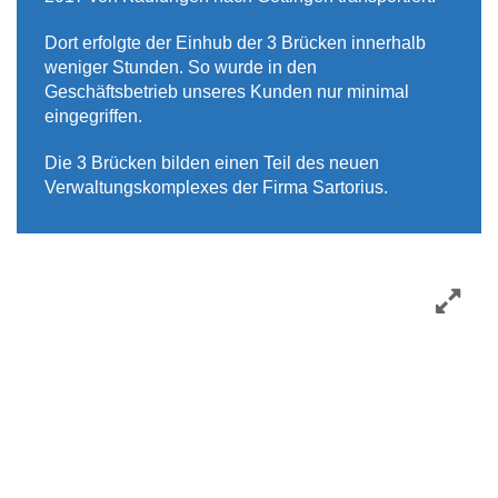
Dort erfolgte der Einhub der 3 Brücken innerhalb
weniger Stunden. So wurde in den
Geschäftsbetrieb unseres Kunden nur minimal
eingegriffen.
Die 3 Brücken bilden einen Teil des neuen
Verwaltungskomplexes der Firma Sartorius.