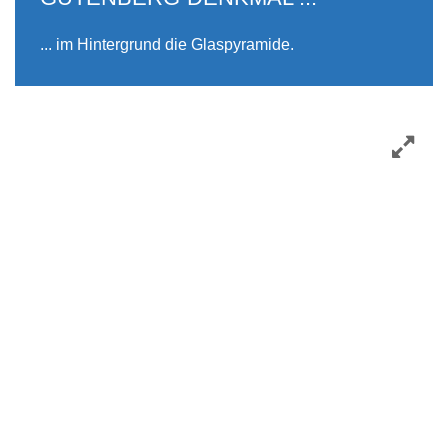
... im Hintergrund die Glaspyramide.