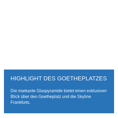
HIGHLIGHT DES GOETHEPLATZES
Die markante Glaspyramide bietet einen exklusiven
Blick über den Goetheplatz und die Skyline
Frankfurts.