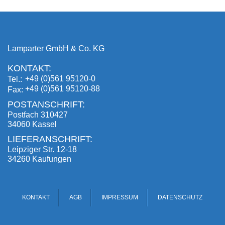
Lamparter GmbH & Co. KG
KONTAKT:
+49 (0)561 95120-0
Tel.
+49 (0)561 95120-88
Fax
POSTANSCHRIFT:
Postfach 310427
34060 Kassel
LIEFERANSCHRIFT:
Leipziger Str. 12-18
34260 Kaufungen
KONTAKT
AGB
IMPRESSUM
DATENSCHUTZ