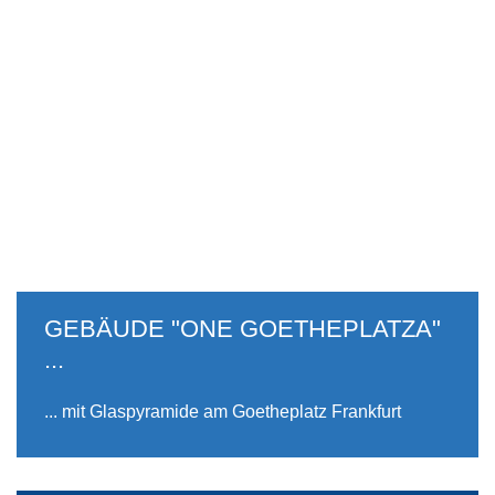
GEBÄUDE "ONE GOETHEPLATZA"
...
... mit Glaspyramide am Goetheplatz Frankfurt