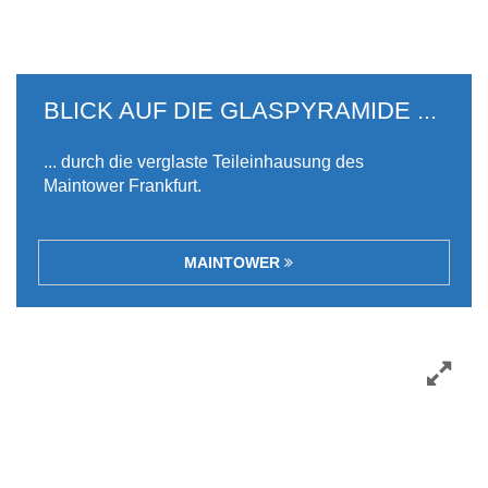
BLICK AUF DIE GLASPYRAMIDE ...
... durch die verglaste Teileinhausung des
Maintower Frankfurt.
MAINTOWER