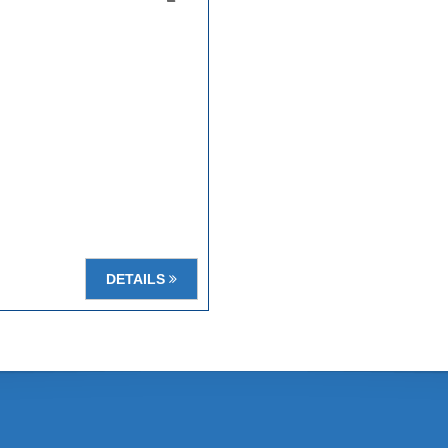
DETAILS