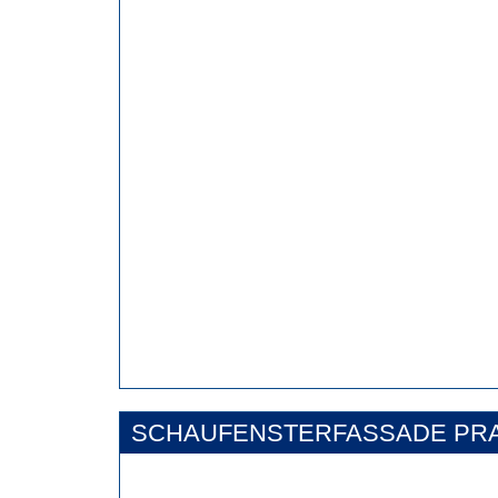
SCHAUFENSTERFASSADE PRA