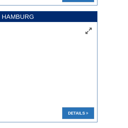
N, HAMBURG
DETAILS