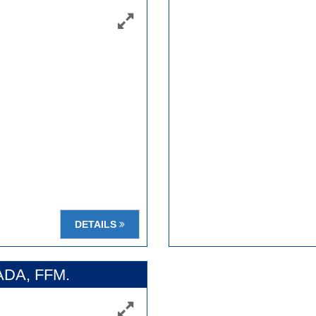
DETAILS
DA, FFM.