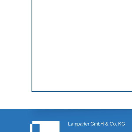
Lamparter GmbH & Co. KG