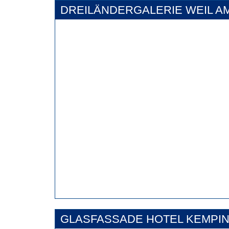
DREILÄNDERGALERIE WEIL A