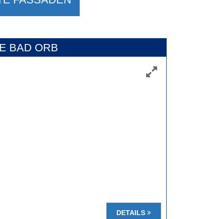
E BAD ORB
DETAILS