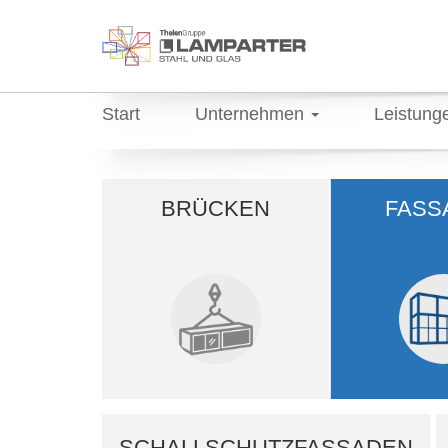
Start
Unternehmen
Leistung
BRÜCKEN
FASS
SCHALLSCHUTZFASSADEN