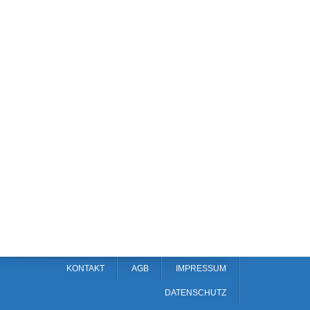
KONTAKT
AGB
IMPRESSUM
DATENSCHUTZ