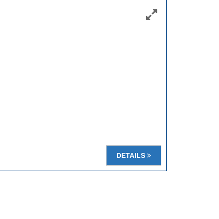
DETAILS